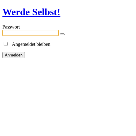
Werde Selbst!
Passwort
Angemeldet bleiben